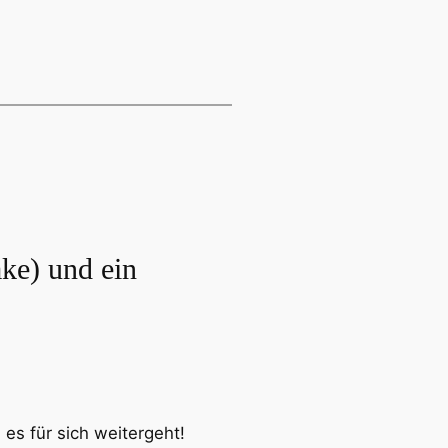
ke) und ein
 es für sich weitergeht!