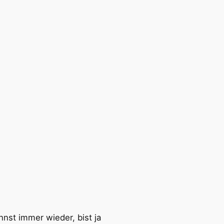
nst immer wieder, bist ja