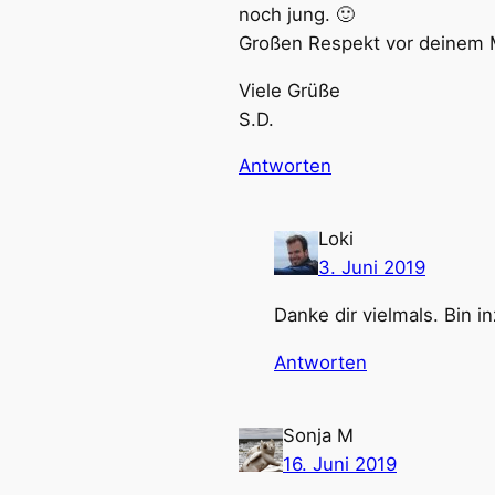
noch jung. 🙂
Großen Respekt vor deinem 
Viele Grüße
S.D.
Antworten
Loki
3. Juni 2019
Danke dir vielmals. Bin 
Antworten
Sonja M
16. Juni 2019