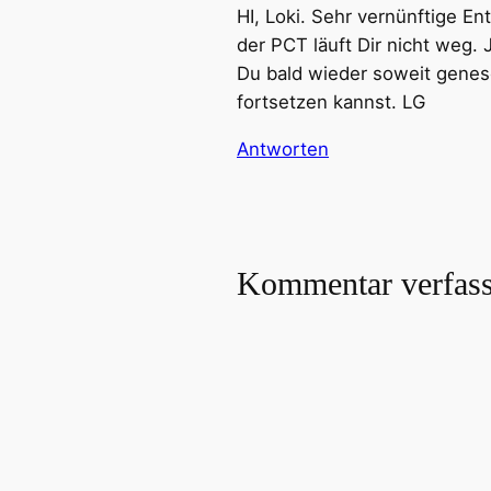
HI, Loki. Sehr vernünftige E
der PCT läuft Dir nicht weg. J
Du bald wieder soweit genes
fortsetzen kannst. LG
Antworten
Kommentar verfas