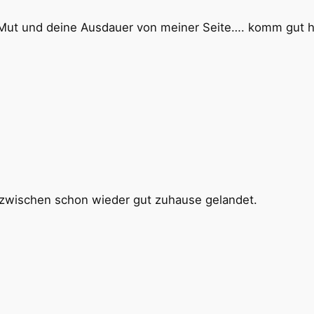
Mut und deine Ausdauer von meiner Seite…. komm gut 
inzwischen schon wieder gut zuhause gelandet.