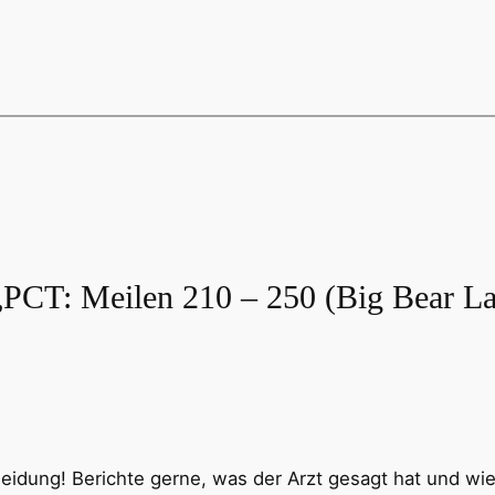
PCT: Meilen 210 – 250 (Big Bear La
heidung! Berichte gerne, was der Arzt gesagt hat und wie