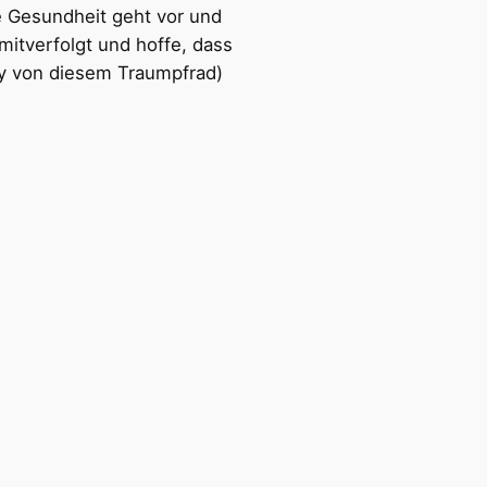
ie Gesundheit geht vor und
 mitverfolgt und hoffe, dass
ry von diesem Traumpfrad)