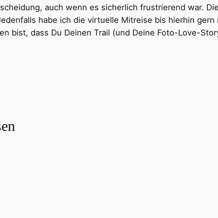
ntscheidung, auch wenn es sicherlich frustrierend war. D
edenfalls habe ich die virtuelle Mitreise bis hierhin gern
en bist, dass Du Deinen Trail (und Deine Foto-Love-Sto
sen