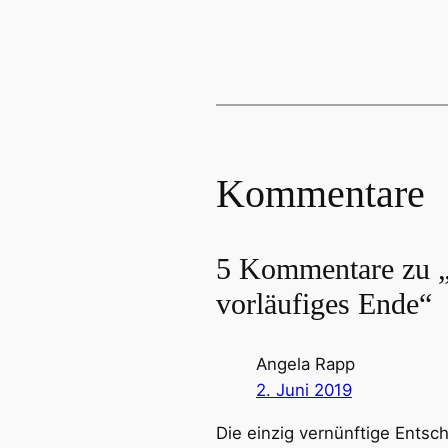
Kommentare
5 Kommentare zu „
vorläufiges Ende“
Angela Rapp
2. Juni 2019
Die einzig vernünftige Entsc