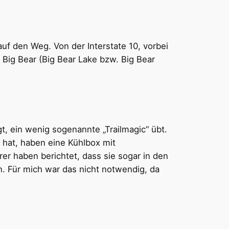
uf den Weg. Von der Interstate 10, vorbei
 Big Bear (Big Bear Lake bzw. Big Bear
t, ein wenig sogenannte „Trailmagic“ übt.
 hat, haben eine Kühlbox mit
r haben berichtet, dass sie sogar in den
. Für mich war das nicht notwendig, da