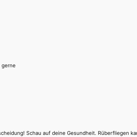
h gerne
scheidung! Schau auf deine Gesundheit. Rüberfliegen kan