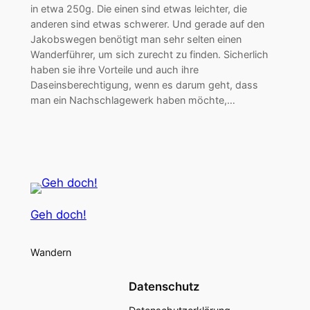
in etwa 250g. Die einen sind etwas leichter, die
anderen sind etwas schwerer. Und gerade auf den
Jakobswegen benötigt man sehr selten einen
Wanderführer, um sich zurecht zu finden. Sicherlich
haben sie ihre Vorteile und auch ihre
Daseinsberechtigung, wenn es darum geht, dass
man ein Nachschlagewerk haben möchte,…
Geh doch!
Wandern
Datenschutz