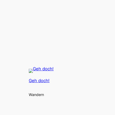
Geh doch!
Wandern