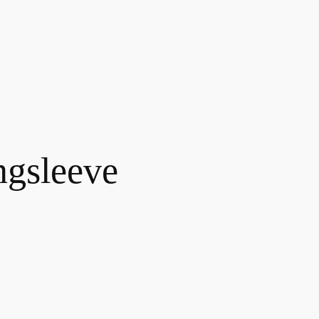
gsleeve