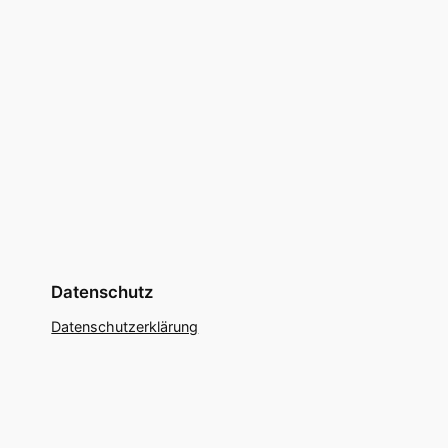
Datenschutz
Datenschutzerklärung