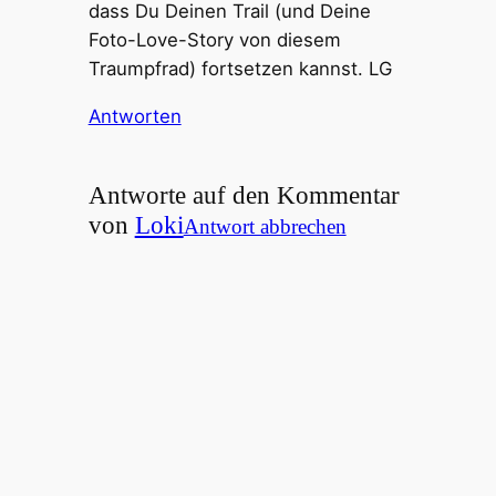
dass Du Deinen Trail (und Deine
Foto-Love-Story von diesem
Traumpfrad) fortsetzen kannst. LG
Antworten
Antworte auf den Kommentar
von
Loki
Antwort abbrechen