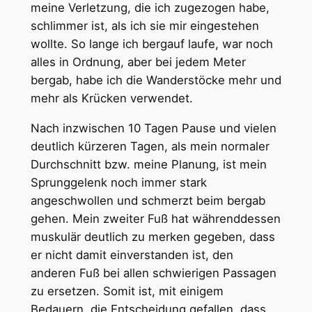
meine Verletzung, die ich zugezogen habe,
schlimmer ist, als ich sie mir eingestehen
wollte. So lange ich bergauf laufe, war noch
alles in Ordnung, aber bei jedem Meter
bergab, habe ich die Wanderstöcke mehr und
mehr als Krücken verwendet.
Nach inzwischen 10 Tagen Pause und vielen
deutlich kürzeren Tagen, als mein normaler
Durchschnitt bzw. meine Planung, ist mein
Sprunggelenk noch immer stark
angeschwollen und schmerzt beim bergab
gehen. Mein zweiter Fuß hat währenddessen
muskulär deutlich zu merken gegeben, dass
er nicht damit einverstanden ist, den
anderen Fuß bei allen schwierigen Passagen
zu ersetzen. Somit ist, mit einigem
Bedauern, die Entscheidung gefallen, dass