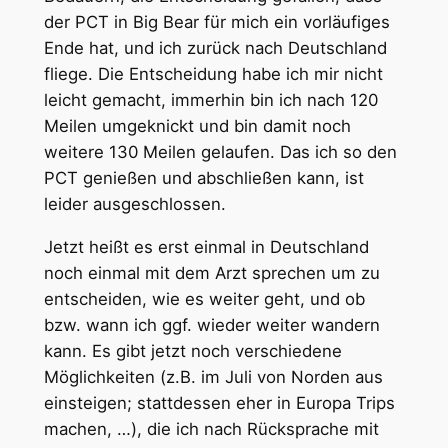
der PCT in Big Bear für mich ein vorläufiges
Ende hat, und ich zurück nach Deutschland
fliege. Die Entscheidung habe ich mir nicht
leicht gemacht, immerhin bin ich nach 120
Meilen umgeknickt und bin damit noch
weitere 130 Meilen gelaufen. Das ich so den
PCT genießen und abschließen kann, ist
leider ausgeschlossen.
Jetzt heißt es erst einmal in Deutschland
noch einmal mit dem Arzt sprechen um zu
entscheiden, wie es weiter geht, und ob
bzw. wann ich ggf. wieder weiter wandern
kann. Es gibt jetzt noch verschiedene
Möglichkeiten (z.B. im Juli von Norden aus
einsteigen; stattdessen eher in Europa Trips
machen, …), die ich nach Rücksprache mit