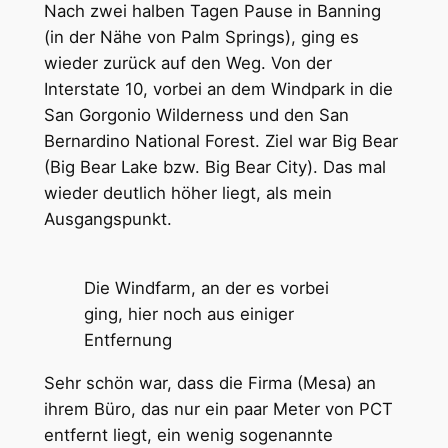
Nach zwei halben Tagen Pause in Banning
(in der Nähe von Palm Springs), ging es
wieder zurück auf den Weg. Von der
Interstate 10, vorbei an dem Windpark in die
San Gorgonio Wilderness und den San
Bernardino National Forest. Ziel war Big Bear
(Big Bear Lake bzw. Big Bear City). Das mal
wieder deutlich höher liegt, als mein
Ausgangspunkt.
Die Windfarm, an der es vorbei
ging, hier noch aus einiger
Entfernung
Sehr schön war, dass die Firma (Mesa) an
ihrem Büro, das nur ein paar Meter von PCT
entfernt liegt, ein wenig sogenannte