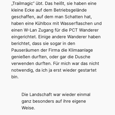
„Trailmagic“ übt. Das heißt, sie haben eine
kleine Ecke auf dem Betriebsgelände
geschaffen, auf dem man Schatten hat,
haben eine Kühlbox mit Wasserflaschen und
einen W-Lan Zugang für die PCT Wanderer
eingerichtet. Einige andere Wanderer haben
berichtet, dass sie sogar in den
Pauseräumen der Firma die Klimaanlage
genießen durften, oder gar die Dusche
verwenden durften. Für mich war das nicht
notwendig, da ich ja erst wieder gestartet
bin.
Die Landschaft war wieder einmal
ganz besonders auf ihre eigene
Weise.