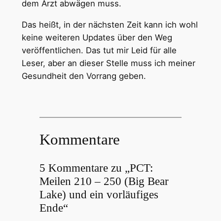
dem Arzt abwägen muss.
Das heißt, in der nächsten Zeit kann ich wohl
keine weiteren Updates über den Weg
veröffentlichen. Das tut mir Leid für alle
Leser, aber an dieser Stelle muss ich meiner
Gesundheit den Vorrang geben.
Kommentare
5 Kommentare zu „PCT:
Meilen 210 – 250 (Big Bear
Lake) und ein vorläufiges
Ende“