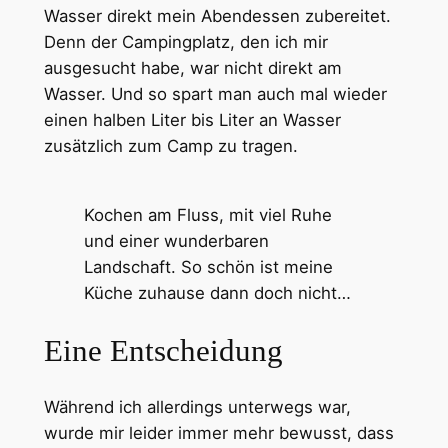
Wasser direkt mein Abendessen zubereitet.
Denn der Campingplatz, den ich mir
ausgesucht habe, war nicht direkt am
Wasser. Und so spart man auch mal wieder
einen halben Liter bis Liter an Wasser
zusätzlich zum Camp zu tragen.
Kochen am Fluss, mit viel Ruhe
und einer wunderbaren
Landschaft. So schön ist meine
Küche zuhause dann doch nicht…
Eine Entscheidung
Während ich allerdings unterwegs war,
wurde mir leider immer mehr bewusst, dass