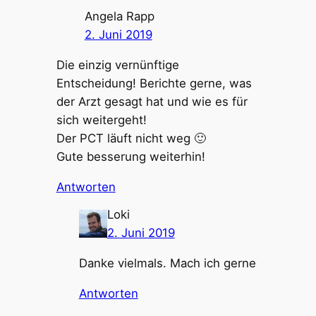
Angela Rapp
2. Juni 2019
Die einzig vernünftige
Entscheidung! Berichte gerne, was
der Arzt gesagt hat und wie es für
sich weitergeht!
Der PCT läuft nicht weg 🙂
Gute besserung weiterhin!
Antworten
Loki
2. Juni 2019
Danke vielmals. Mach ich gerne
Antworten