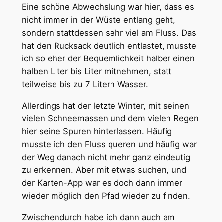
Eine schöne Abwechslung war hier, dass es
nicht immer in der Wüste entlang geht,
sondern stattdessen sehr viel am Fluss. Das
hat den Rucksack deutlich entlastet, musste
ich so eher der Bequemlichkeit halber einen
halben Liter bis Liter mitnehmen, statt
teilweise bis zu 7 Litern Wasser.
Allerdings hat der letzte Winter, mit seinen
vielen Schneemassen und dem vielen Regen
hier seine Spuren hinterlassen. Häufig
musste ich den Fluss queren und häufig war
der Weg danach nicht mehr ganz eindeutig
zu erkennen. Aber mit etwas suchen, und
der Karten-App war es doch dann immer
wieder möglich den Pfad wieder zu finden.
Zwischendurch habe ich dann auch am