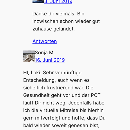
3. Juni 2019
Danke dir vielmals. Bin
inzwischen schon wieder gut
zuhause gelandet.
Antworten
Sonja M
16. Juni 2019
HI, Loki. Sehr vernünftige
Entscheidung, auch wenn es
sicherlich frustrierend war. Die
Gesundheit geht vor und der PCT
läuft Dir nicht weg. Jedenfalls habe
ich die virtuelle Mitreise bis hierhin
gern mitverfolgt und hoffe, dass Du
bald wieder soweit genesen bist,