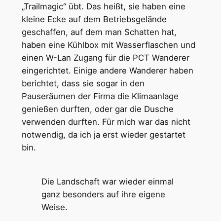
„Trailmagic“ übt. Das heißt, sie haben eine
kleine Ecke auf dem Betriebsgelände
geschaffen, auf dem man Schatten hat,
haben eine Kühlbox mit Wasserflaschen und
einen W-Lan Zugang für die PCT Wanderer
eingerichtet. Einige andere Wanderer haben
berichtet, dass sie sogar in den
Pauseräumen der Firma die Klimaanlage
genießen durften, oder gar die Dusche
verwenden durften. Für mich war das nicht
notwendig, da ich ja erst wieder gestartet
bin.
Die Landschaft war wieder einmal
ganz besonders auf ihre eigene
Weise.