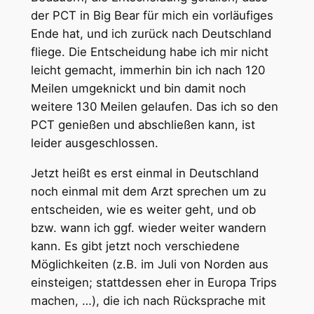
der PCT in Big Bear für mich ein vorläufiges
Ende hat, und ich zurück nach Deutschland
fliege. Die Entscheidung habe ich mir nicht
leicht gemacht, immerhin bin ich nach 120
Meilen umgeknickt und bin damit noch
weitere 130 Meilen gelaufen. Das ich so den
PCT genießen und abschließen kann, ist
leider ausgeschlossen.
Jetzt heißt es erst einmal in Deutschland
noch einmal mit dem Arzt sprechen um zu
entscheiden, wie es weiter geht, und ob
bzw. wann ich ggf. wieder weiter wandern
kann. Es gibt jetzt noch verschiedene
Möglichkeiten (z.B. im Juli von Norden aus
einsteigen; stattdessen eher in Europa Trips
machen, …), die ich nach Rücksprache mit