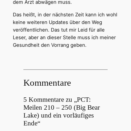
dem Arzt abwägen muss.
Das heißt, in der nächsten Zeit kann ich wohl
keine weiteren Updates über den Weg
veröffentlichen. Das tut mir Leid für alle
Leser, aber an dieser Stelle muss ich meiner
Gesundheit den Vorrang geben.
Kommentare
5 Kommentare zu „PCT:
Meilen 210 – 250 (Big Bear
Lake) und ein vorläufiges
Ende“