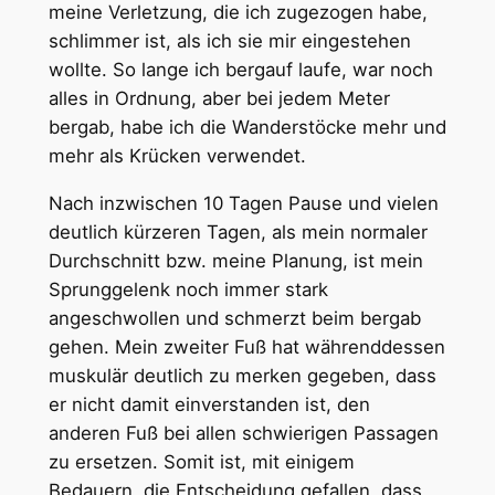
meine Verletzung, die ich zugezogen habe,
schlimmer ist, als ich sie mir eingestehen
wollte. So lange ich bergauf laufe, war noch
alles in Ordnung, aber bei jedem Meter
bergab, habe ich die Wanderstöcke mehr und
mehr als Krücken verwendet.
Nach inzwischen 10 Tagen Pause und vielen
deutlich kürzeren Tagen, als mein normaler
Durchschnitt bzw. meine Planung, ist mein
Sprunggelenk noch immer stark
angeschwollen und schmerzt beim bergab
gehen. Mein zweiter Fuß hat währenddessen
muskulär deutlich zu merken gegeben, dass
er nicht damit einverstanden ist, den
anderen Fuß bei allen schwierigen Passagen
zu ersetzen. Somit ist, mit einigem
Bedauern, die Entscheidung gefallen, dass