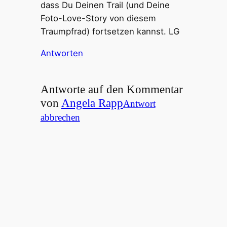
dass Du Deinen Trail (und Deine
Foto-Love-Story von diesem
Traumpfrad) fortsetzen kannst. LG
Antworten
Antworte auf den Kommentar
von
Angela Rapp
Antwort
abbrechen