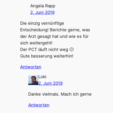
Angela Rapp
2. Juni 2019
Die einzig vernünftige
Entscheidung! Berichte gerne, was
der Arzt gesagt hat und wie es für
sich weitergeht!
Der PCT läuft nicht weg 🙂
Gute besserung weiterhin!
Antworten
Loki
2. Juni 2019
Danke vielmals. Mach ich gerne
Antworten