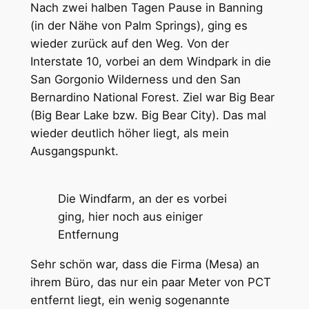
Nach zwei halben Tagen Pause in Banning
(in der Nähe von Palm Springs), ging es
wieder zurück auf den Weg. Von der
Interstate 10, vorbei an dem Windpark in die
San Gorgonio Wilderness und den San
Bernardino National Forest. Ziel war Big Bear
(Big Bear Lake bzw. Big Bear City). Das mal
wieder deutlich höher liegt, als mein
Ausgangspunkt.
Die Windfarm, an der es vorbei
ging, hier noch aus einiger
Entfernung
Sehr schön war, dass die Firma (Mesa) an
ihrem Büro, das nur ein paar Meter von PCT
entfernt liegt, ein wenig sogenannte