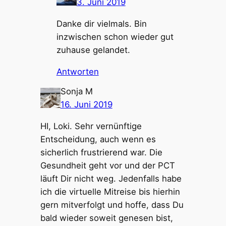
3. Juni 2019
Danke dir vielmals. Bin
inzwischen schon wieder gut
zuhause gelandet.
Antworten
Sonja M
16. Juni 2019
HI, Loki. Sehr vernünftige
Entscheidung, auch wenn es
sicherlich frustrierend war. Die
Gesundheit geht vor und der PCT
läuft Dir nicht weg. Jedenfalls habe
ich die virtuelle Mitreise bis hierhin
gern mitverfolgt und hoffe, dass Du
bald wieder soweit genesen bist,