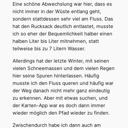
Eine schöne Abwechslung war hier, dass es
nicht immer in der Wüste entlang geht,
sondern stattdessen sehr viel am Fluss. Das
hat den Rucksack deutlich entlastet, musste
ich so eher der Bequemlichkeit halber einen
halben Liter bis Liter mitnehmen, statt
teilweise bis zu 7 Litern Wasser.
Allerdings hat der letzte Winter, mit seinen
vielen Schneemassen und dem vielen Regen
hier seine Spuren hinterlassen. Häufig
musste ich den Fluss queren und häufig war
der Weg danach nicht mehr ganz eindeutig
zu erkennen. Aber mit etwas suchen, und
der Karten-App war es doch dann immer
wieder möglich den Pfad wieder zu finden.
Zwischendurch habe ich dann auch am