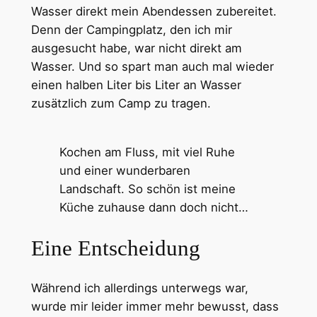
Wasser direkt mein Abendessen zubereitet.
Denn der Campingplatz, den ich mir
ausgesucht habe, war nicht direkt am
Wasser. Und so spart man auch mal wieder
einen halben Liter bis Liter an Wasser
zusätzlich zum Camp zu tragen.
Kochen am Fluss, mit viel Ruhe
und einer wunderbaren
Landschaft. So schön ist meine
Küche zuhause dann doch nicht…
Eine Entscheidung
Während ich allerdings unterwegs war,
wurde mir leider immer mehr bewusst, dass