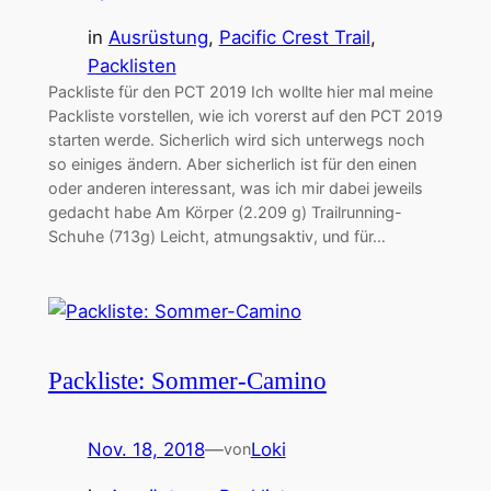
in
Ausrüstung
, 
Pacific Crest Trail
, 
Packlisten
Packliste für den PCT 2019 Ich wollte hier mal meine
Packliste vorstellen, wie ich vorerst auf den PCT 2019
starten werde. Sicherlich wird sich unterwegs noch
so einiges ändern. Aber sicherlich ist für den einen
oder anderen interessant, was ich mir dabei jeweils
gedacht habe Am Körper (2.209 g) Trailrunning-
Schuhe (713g) Leicht, atmungsaktiv, und für…
Packliste: Sommer-Camino
Nov. 18, 2018
—
Loki
von