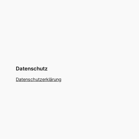
Datenschutz
Datenschutzerklärung