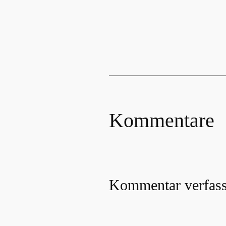
Kommentare
Kommentar verfas