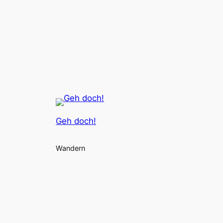
Geh doch!
Wandern